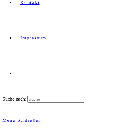
Kontakt
Impressum
Suche nach:
Menü
Schließen