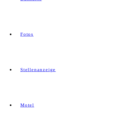
Fotos
Stellenanzeige
Motel