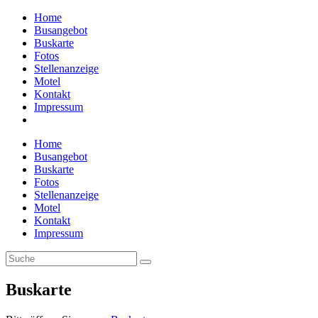
Home
Busangebot
Buskarte
Fotos
Stellenanzeige
Motel
Kontakt
Impressum
Home
Busangebot
Buskarte
Fotos
Stellenanzeige
Motel
Kontakt
Impressum
Buskarte